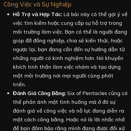
Công Việc và Sự Nghiệp
Hỗ Trợ và Hợp Tác:
Lá bài này có thể gợi ý về
việc tìm kiếm hoặc cung cấp sự hỗ trợ trong
môi trường làm việc. Bạn có thể là người đang
giúp đỡ đồng nghiệp, chia sẻ kiến thức, hoặc
ngược lại, bạn đang cần đến sự hướng dẫn từ
những người có kinh nghiệm hơn. Nó khuyến
khích tinh thần làm việc nhóm và tạo dựng
một môi trường nơi mọi người cùng phát
triển.
Đánh Giá Công Bằng:
Six of Pentacles cũng có
thể phản ánh một tình huống mà ở đó sự
đánh giá về công việc và nỗ lực đang diễn ra
một cách công bằng. Hoặc nó là lời nhắc nhở
để bạn đảm bảo rằng mình đang được đối xử