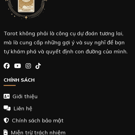
Tarot không phải là công cụ dự đoán tương lai,
mà là cung cấp những gợi ý và suy nghĩ để bạn
tự khám phá và quyết định con đường của mình.
CHÍNH SÁCH
Giới thiệu
Liên hệ
Chính sách bảo mật
Miễn trừ trách nhiệm