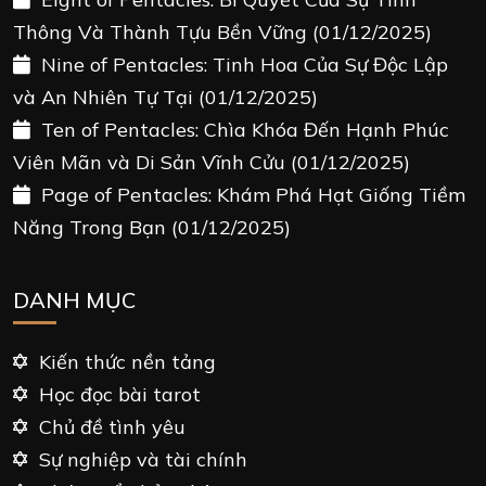
Thông Và Thành Tựu Bền Vững
(01/12/2025)
Nine of Pentacles: Tinh Hoa Của Sự Độc Lập
và An Nhiên Tự Tại
(01/12/2025)
Ten of Pentacles: Chìa Khóa Đến Hạnh Phúc
Viên Mãn và Di Sản Vĩnh Cửu
(01/12/2025)
Page of Pentacles: Khám Phá Hạt Giống Tiềm
Năng Trong Bạn
(01/12/2025)
DANH MỤC
Kiến thức nền tảng
Học đọc bài tarot
Chủ đề tình yêu
Sự nghiệp và tài chính