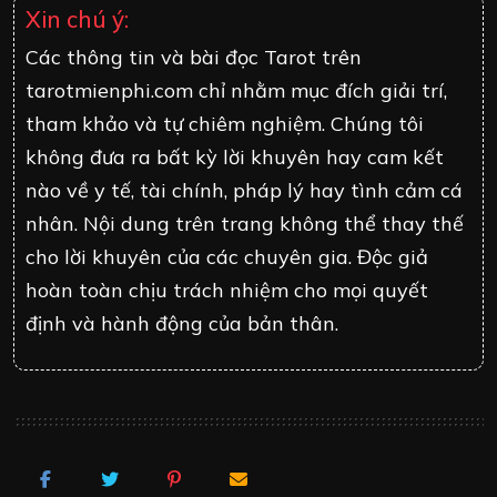
Xin chú ý:
Các thông tin và bài đọc Tarot trên
tarotmienphi.com chỉ nhằm mục đích giải trí,
tham khảo và tự chiêm nghiệm. Chúng tôi
không đưa ra bất kỳ lời khuyên hay cam kết
nào về y tế, tài chính, pháp lý hay tình cảm cá
nhân. Nội dung trên trang không thể thay thế
cho lời khuyên của các chuyên gia. Độc giả
hoàn toàn chịu trách nhiệm cho mọi quyết
định và hành động của bản thân.