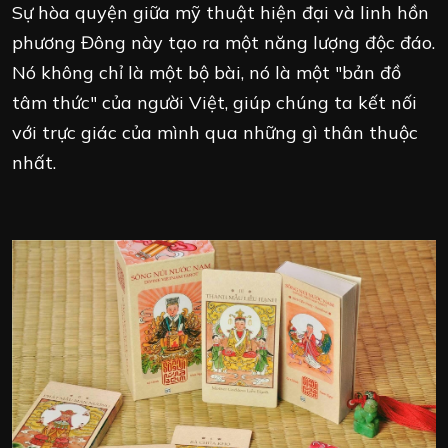
Sự hòa quyện giữa mỹ thuật hiện đại và linh hồn
phương Đông này tạo ra một năng lượng độc đáo.
Nó không chỉ là một bộ bài, nó là một "bản đồ
tâm thức" của người Việt, giúp chúng ta kết nối
với trực giác của mình qua những gì thân thuộc
nhất.