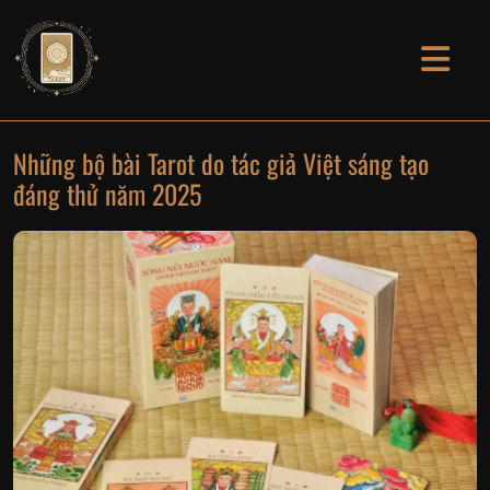
Những bộ bài Tarot do tác giả Việt sáng tạo
đáng thử năm 2025