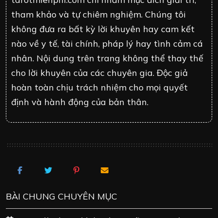
tham khảo và tự chiêm nghiệm. Chúng tôi
không đưa ra bất kỳ lời khuyên hay cam kết
nào về y tế, tài chính, pháp lý hay tình cảm cá
nhân. Nội dung trên trang không thể thay thế
cho lời khuyên của các chuyên gia. Độc giả
hoàn toàn chịu trách nhiệm cho mọi quyết
định và hành động của bản thân.
BÀI CHUNG CHUYÊN MỤC