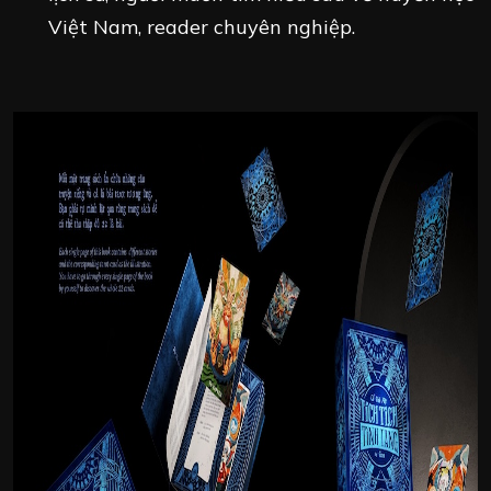
Việt Nam, reader chuyên nghiệp.