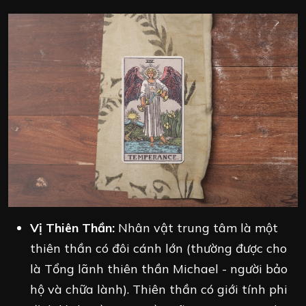
Vị Thiên Thần:
Nhân vật trung tâm là một
thiên thần có đôi cánh lớn (thường được cho
là Tổng lãnh thiên thần Michael - người bảo
hộ và chữa lành). Thiên thần có giới tính phi