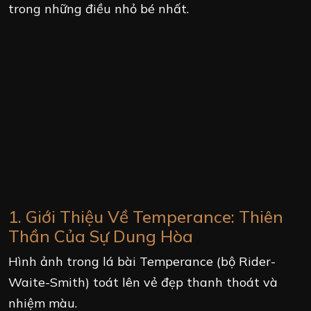
trong những điều nhỏ bé nhất.
1. Giới Thiệu Về Temperance: Thiên
Thần Của Sự Dung Hòa
Hình ảnh trong lá bài Temperance (bộ Rider-
Waite-Smith) toát lên vẻ đẹp thanh thoát và
nhiệm màu.