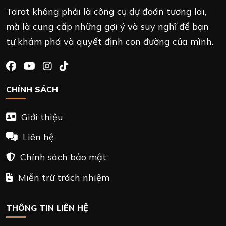
Tarot không phải là công cụ dự đoán tương lai,
mà là cung cấp những gợi ý và suy nghĩ để bạn
tự khám phá và quyết định con đường của mình.
CHÍNH SÁCH
Giới thiệu
Liên hệ
Chính sách bảo mật
Miễn trừ trách nhiệm
THÔNG TIN LIÊN HỆ